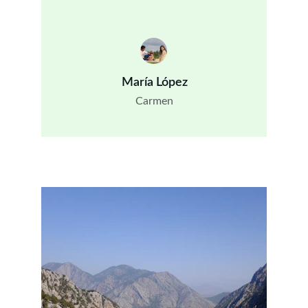
María López
Carmen