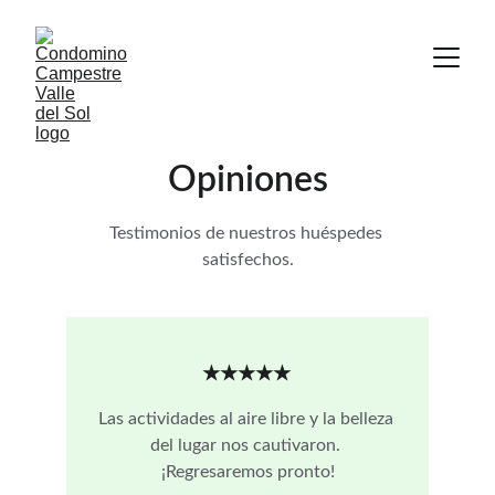
Opiniones
Testimonios de nuestros huéspedes 
satisfechos.
★★★★★
Las actividades al aire libre y la belleza 
del lugar nos cautivaron. 
¡Regresaremos pronto!