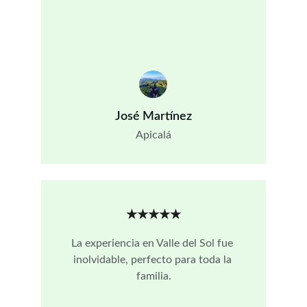
José Martínez
Apicalá
★★★★★
La experiencia en Valle del Sol fue 
inolvidable, perfecto para toda la 
familia.